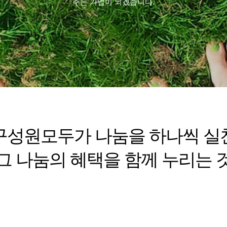
주는 기업이 되겠습니다.
구성원모두가 나눔을 하나씩 실
그 나눔의 혜택을 함께 누리는 